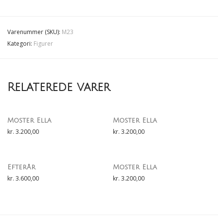
Varenummer (SKU):
M23
Kategori:
Figurer
Relaterede varer
Moster Ella
Moster Ella
kr.
3.200,00
kr.
3.200,00
Efterår
Moster Ella
kr.
3.600,00
kr.
3.200,00