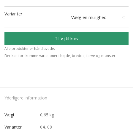
Varianter
Tilføj til kurv
Alle produkter er håndlavede.
Der kan forekomme variationer i højde, bredde, farve og mønster.
Yderligere information
Vægt
0,65 kg
Varianter
04, 08